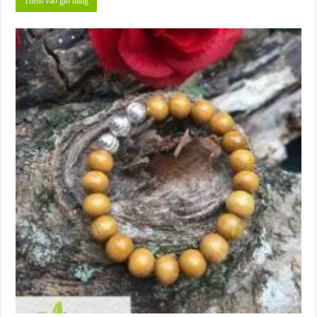
Thêm vào giỏ hàng