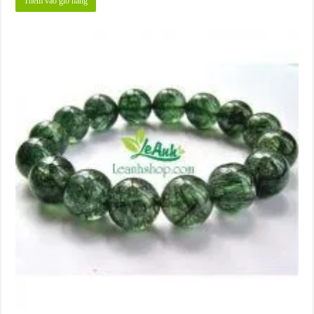
Thêm vào giỏ hàng