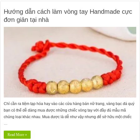
Hướng dẫn cách làm vòng tay Handmade cực
đơn giản tại nhà
Chỉ cần ra tiệm tạp hóa hay vào các cửa hàng bán nữ trang, vàng bạc đá quý
bạn có thể dễ dàng mua được những chiếc vòng tay với đầy đủ mẫu mã
chủng loại khác nhau. Mua được là dễ như vậy nhưng để sở hữu một chiếc
…
Read More »