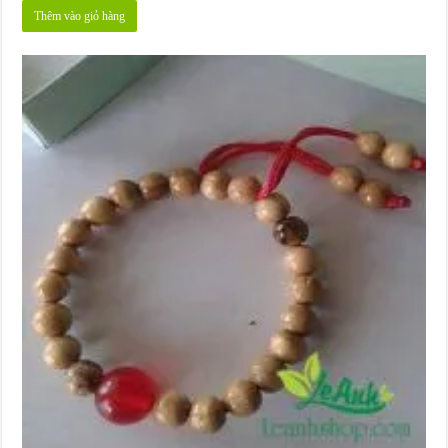
Thêm vào giỏ hàng