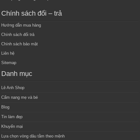
Chính sách đổi – trả
Hướng dẫn mua hàng
Chính sách đổi trả
Chính sách bảo mật
Liên hệ
Sitemap
Danh mục
Lê Anh Shop
Cẩm nang mẹ và bé
Blog
Tin làm đẹp
Khuyến mại
Lựa chọn vòng dâu tằm theo mệnh