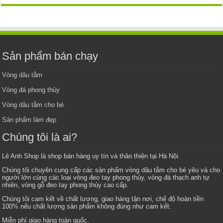
Sản phẩm bán chạy
Vòng dâu tằm
Vòng đá phong thủy
Vòng dâu tằm cho bé
Sản phẩm làm đẹp
Chúng tôi là ai?
Lê Anh Shop là shop bán hàng uy tín và thân thiện tại Hà Nội.
Chúng tôi chuyên cung cấp các sản phẩm vòng dâu tằm cho bé yêu và cho
người lớn cùng các loại vòng đeo tay phong thủy, vòng đá thạch anh tự
nhiên, vòng gỗ đeo tay phong thủy cao cấp.
Chúng tôi cam kết về chất lượng, giao hàng tận nơi, chế độ hoàn tiền
100% nếu chất lượng sản phẩm không đúng như cam kết.
Miễn phí giao hàng toàn quốc.