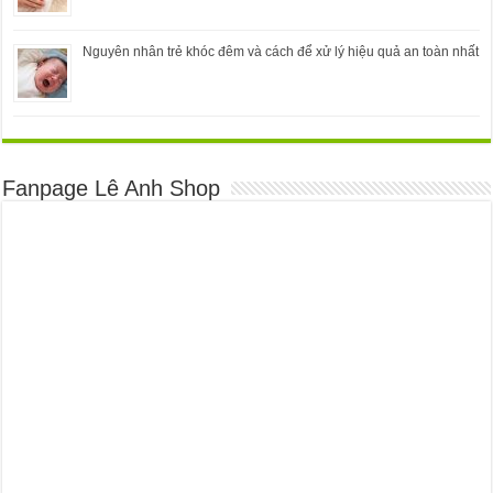
Nguyên nhân trẻ khóc đêm và cách để xử lý hiệu quả an toàn nhất
Fanpage Lê Anh Shop