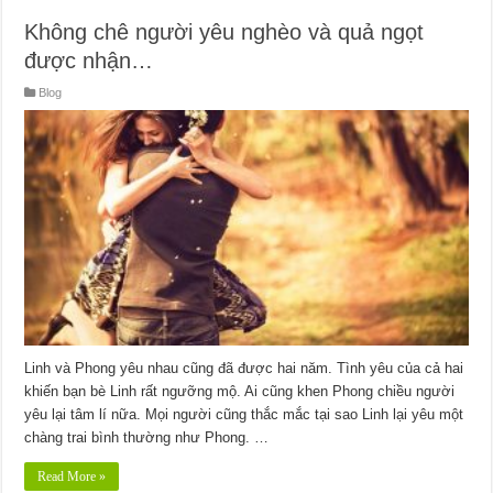
Không chê người yêu nghèo và quả ngọt
được nhận…
Blog
Linh và Phong yêu nhau cũng đã được hai năm. Tình yêu của cả hai
khiến bạn bè Linh rất ngưỡng mộ. Ai cũng khen Phong chiều người
yêu lại tâm lí nữa. Mọi người cũng thắc mắc tại sao Linh lại yêu một
chàng trai bình thường như Phong. …
Read More »