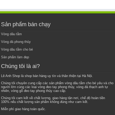
Sản phẩm bán chạy
Vòng dâu tằm
Vòng đá phong thủy
Vòng dâu tằm cho bé
Sản phẩm làm đẹp
Chúng tôi là ai?
Lê Anh Shop là shop bán hàng uy tín và thân thiện tại Hà Nội.
Chúng tôi chuyên cung cấp các sản phẩm vòng dâu tằm cho bé yêu và cho
người lớn cùng các loại vòng đeo tay phong thủy, vòng đá thạch anh tự
nhiên, vòng gỗ đeo tay phong thủy cao cấp.
Chúng tôi cam kết về chất lượng, giao hàng tận nơi, chế độ hoàn tiền
100% nếu chất lượng sản phẩm không đúng như cam kết.
Miễn phí giao hàng toàn quốc.