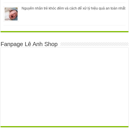
Nguyên nhân trẻ khóc đêm và cách để xử lý hiệu quả an toàn nhất
Fanpage Lê Anh Shop