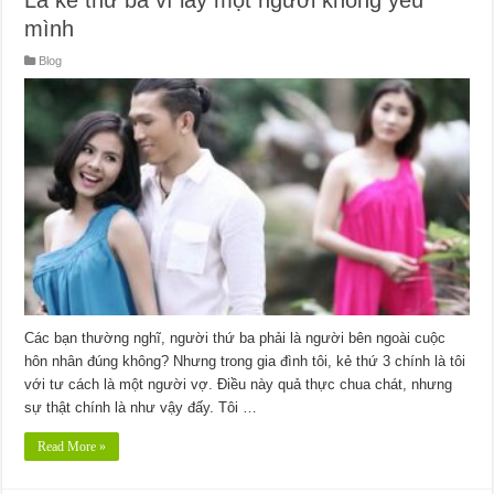
mình
Blog
Các bạn thường nghĩ, người thứ ba phải là người bên ngoài cuộc
hôn nhân đúng không? Nhưng trong gia đình tôi, kẻ thứ 3 chính là tôi
với tư cách là một người vợ. Điều này quả thực chua chát, nhưng
sự thật chính là như vậy đấy. Tôi …
Read More »