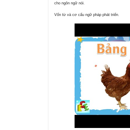
cho ngôn ngữ nói.
Vốn từ và cơ cấu ngữ pháp phát triển.