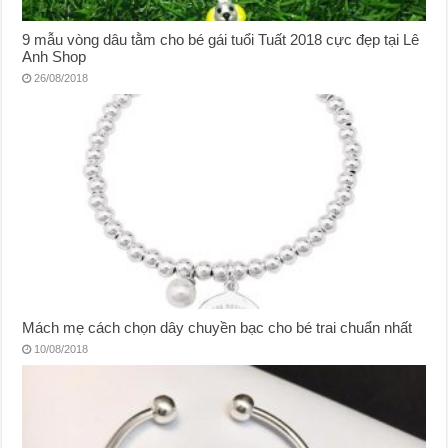
9 mẫu vòng dâu tằm cho bé gái tuổi Tuất 2018 cực đẹp tại Lê
Anh Shop
26/08/2018
Mách mẹ cách chọn dây chuyền bạc cho bé trai chuẩn nhất
10/08/2018