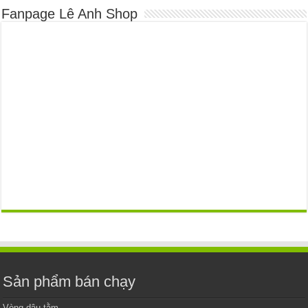
Fanpage Lê Anh Shop
Sản phẩm bán chạy
Vòng dâu tằm