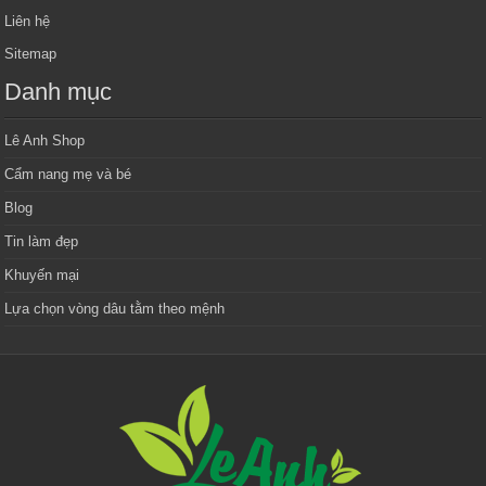
Liên hệ
Sitemap
Danh mục
Lê Anh Shop
Cẩm nang mẹ và bé
Blog
Tin làm đẹp
Khuyến mại
Lựa chọn vòng dâu tằm theo mệnh