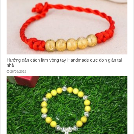
Hướng dẫn cách làm vòng tay Handmade cực đơn giản tại
nhà
26/08/2018