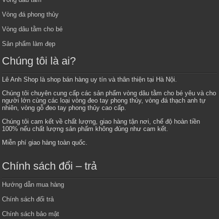
Vòng đá phong thủy
Vòng dâu tằm cho bé
Sản phẩm làm đẹp
Chúng tôi là ai?
Lê Anh Shop là shop bán hàng uy tín và thân thiện tại Hà Nội.
Chúng tôi chuyên cung cấp các sản phẩm vòng dâu tằm cho bé yêu và cho
người lớn cùng các loại vòng đeo tay phong thủy, vòng đá thạch anh tự
nhiên, vòng gỗ đeo tay phong thủy cao cấp.
Chúng tôi cam kết về chất lượng, giao hàng tận nơi, chế độ hoàn tiền
100% nếu chất lượng sản phẩm không đúng như cam kết.
Miễn phí giao hàng toàn quốc.
Chính sách đổi – trả
Hướng dẫn mua hàng
Chính sách đổi trả
Chính sách bảo mật