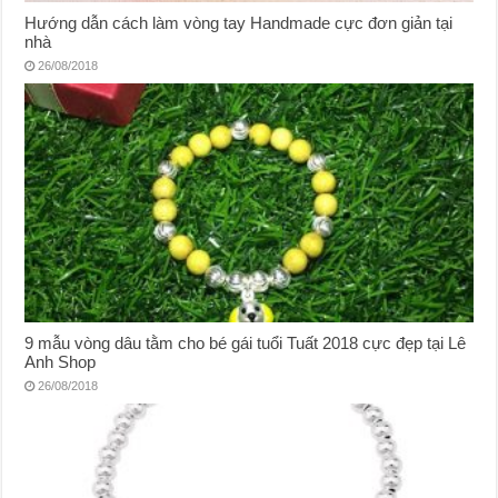
Hướng dẫn cách làm vòng tay Handmade cực đơn giản tại
nhà
26/08/2018
9 mẫu vòng dâu tằm cho bé gái tuổi Tuất 2018 cực đẹp tại Lê
Anh Shop
26/08/2018