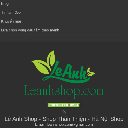
Blog
Tin làm đẹp
Khuyến mại
Lựa chọn vòng dâu tằm theo mệnh
Lê Anh Shop - Shop Thân Thiện - Hà Nội Shop
Email: leanhshop.com@gmail.com