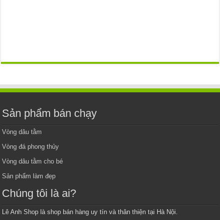
Sản phẩm bán chạy
Vòng dâu tằm
Vòng đá phong thủy
Vòng dâu tằm cho bé
Sản phẩm làm đẹp
Chúng tôi là ai?
Lê Anh Shop là shop bán hàng uy tín và thân thiện tại Hà Nội.