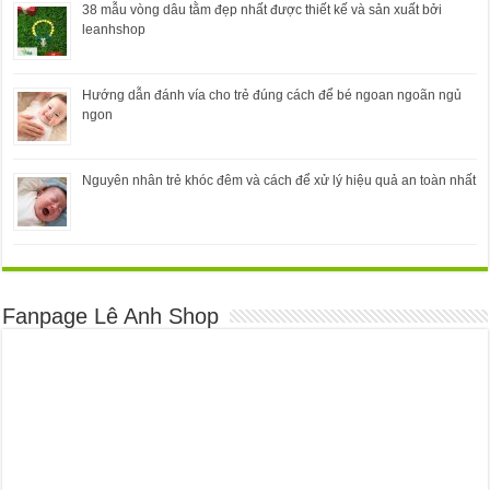
38 mẫu vòng dâu tằm đẹp nhất được thiết kế và sản xuất bởi
leanhshop
Hướng dẫn đánh vía cho trẻ đúng cách để bé ngoan ngoãn ngủ
ngon
Nguyên nhân trẻ khóc đêm và cách để xử lý hiệu quả an toàn nhất
Fanpage Lê Anh Shop