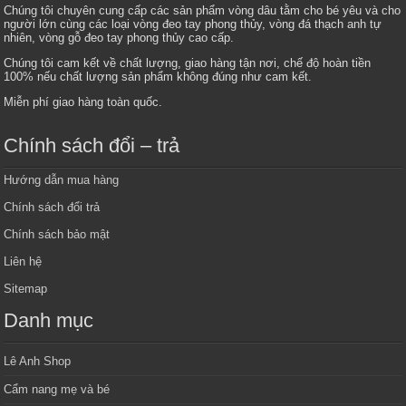
Chúng tôi chuyên cung cấp các sản phẩm vòng dâu tằm cho bé yêu và cho
người lớn cùng các loại vòng đeo tay phong thủy, vòng đá thạch anh tự
nhiên, vòng gỗ đeo tay phong thủy cao cấp.
Chúng tôi cam kết về chất lượng, giao hàng tận nơi, chế độ hoàn tiền
100% nếu chất lượng sản phẩm không đúng như cam kết.
Miễn phí giao hàng toàn quốc.
Chính sách đổi – trả
Hướng dẫn mua hàng
Chính sách đổi trả
Chính sách bảo mật
Liên hệ
Sitemap
Danh mục
Lê Anh Shop
Cẩm nang mẹ và bé