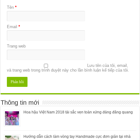
Tên
*
Email
*
Trang web
Lưu tên của tôi, email,
và trang web trong trình duyệt này cho lần bình luận kế tiếp của tôi.
Thông tin mới
Hoa hậu Việt Nam 2018 tài sắc vẹn toàn xứng đáng đăng quang
Hướng dẫn cách làm vòng tay Handmade cực đơn giản tại nhà