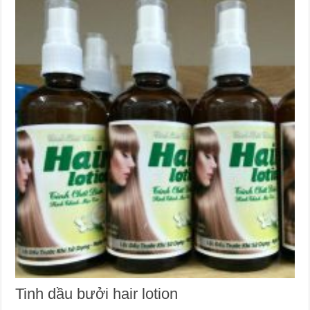
Tinh dầu bưởi hair lotion