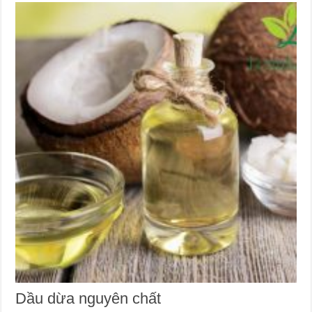
Dầu dừa nguyên chất