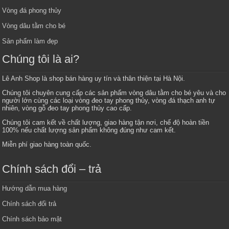
Vòng đá phong thủy
Vòng dâu tằm cho bé
Sản phẩm làm đẹp
Chúng tôi là ai?
Lê Anh Shop là shop bán hàng uy tín và thân thiện tại Hà Nội.
Chúng tôi chuyên cung cấp các sản phẩm vòng dâu tằm cho bé yêu và cho
người lớn cùng các loại vòng đeo tay phong thủy, vòng đá thạch anh tự
nhiên, vòng gỗ đeo tay phong thủy cao cấp.
Chúng tôi cam kết về chất lượng, giao hàng tận nơi, chế độ hoàn tiền
100% nếu chất lượng sản phẩm không đúng như cam kết.
Miễn phí giao hàng toàn quốc.
Chính sách đổi – trả
Hướng dẫn mua hàng
Chính sách đổi trả
Chính sách bảo mật