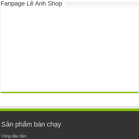
Fanpage Lê Anh Shop
Sản phẩm bán chạy
Vòng dâu tằm