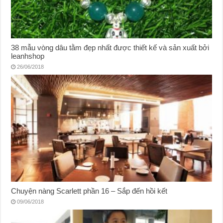
38 mẫu vòng dâu tằm đẹp nhất được thiết kế và sản xuất bởi
leanhshop
26/06/2018
Chuyện nàng Scarlett phần 16 – Sắp đến hồi kết
09/06/2018