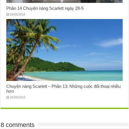
Phần 14 Chuyện nàng Scarlett ngày 28-5
29/05/2018
Chuyện nàng Scarlett – Phần 13: Những cuộc đối thoại nhiều
hơn
25/05/2018
8 comments