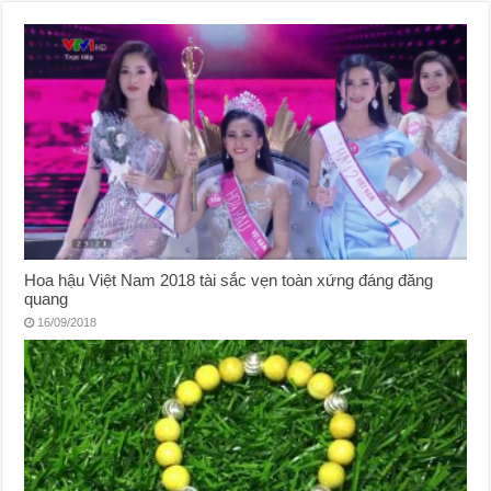
Hoa hậu Việt Nam 2018 tài sắc vẹn toàn xứng đáng đăng
quang
16/09/2018