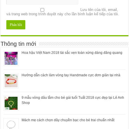
Lưu tên của tôi, email,
và trang web trong trình duyệt này cho lần bình luận kế tiếp của tôi.
Thông tin mới
Hoa hậu Việt Nam 2018 tài sắc vẹn toàn xứng đáng đăng quang
Hướng dẫn cách làm vòng tay Handmade cực đơn giản tại nhà
9 mẫu vòng dâu tằm cho bé gái tuổi Tuất 2018 cực đẹp tại Lê Anh
Shop
Mách mẹ cách chọn dây chuyền bạc cho bé trai chuẩn nhất