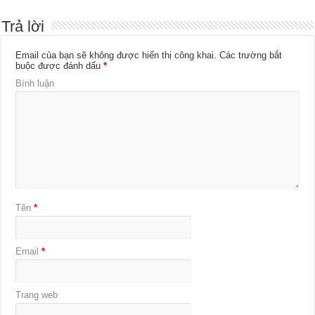
Trả lời
Email của bạn sẽ không được hiển thị công khai.
Các trường bắt
buộc được đánh dấu
*
Bình luận
Tên
*
Email
*
Trang web