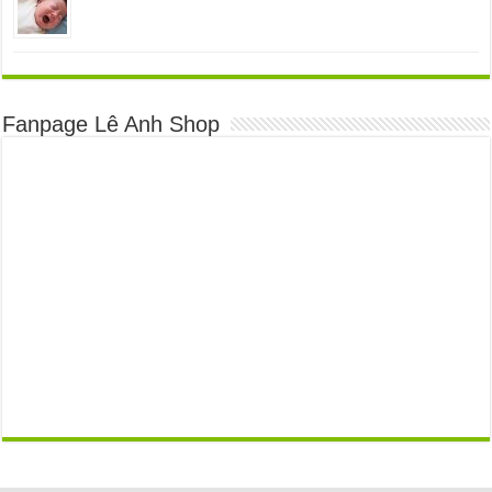
Fanpage Lê Anh Shop