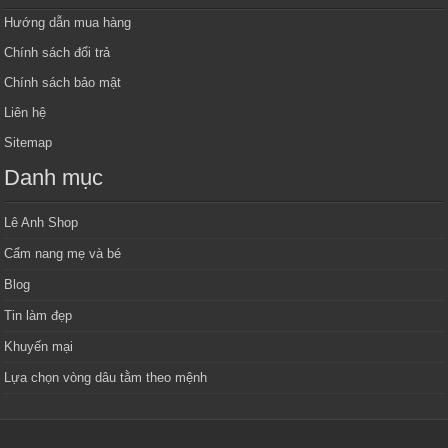
Hướng dẫn mua hàng
Chính sách đổi trả
Chính sách bảo mật
Liên hệ
Sitemap
Danh mục
Lê Anh Shop
Cẩm nang mẹ và bé
Blog
Tin làm đẹp
Khuyến mại
Lựa chọn vòng dâu tằm theo mệnh