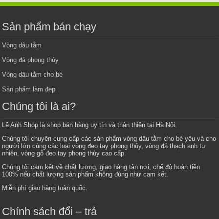
Sản phẩm bán chạy
Vòng dâu tằm
Vòng đá phong thủy
Vòng dâu tằm cho bé
Sản phẩm làm đẹp
Chúng tôi là ai?
Lê Anh Shop là shop bán hàng uy tín và thân thiện tại Hà Nội.
Chúng tôi chuyên cung cấp các sản phẩm vòng dâu tằm cho bé yêu và cho
người lớn cùng các loại vòng đeo tay phong thủy, vòng đá thạch anh tự
nhiên, vòng gỗ đeo tay phong thủy cao cấp.
Chúng tôi cam kết về chất lượng, giao hàng tận nơi, chế độ hoàn tiền
100% nếu chất lượng sản phẩm không đúng như cam kết.
Miễn phí giao hàng toàn quốc.
Chính sách đổi – trả