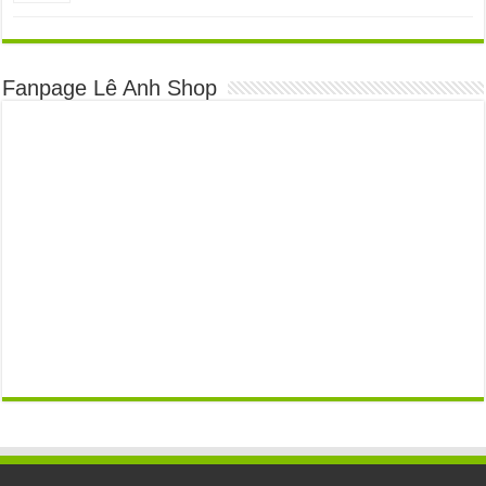
Fanpage Lê Anh Shop