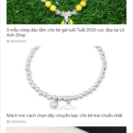
9 mẫu vòng dâu tằm cho bé gái tuổi Tuất 2018 cực đẹp tại Lê
Anh Shop
26/08/2018
Mách mẹ cách chọn dây chuyền bạc cho bé trai chuẩn nhất
10/08/2018