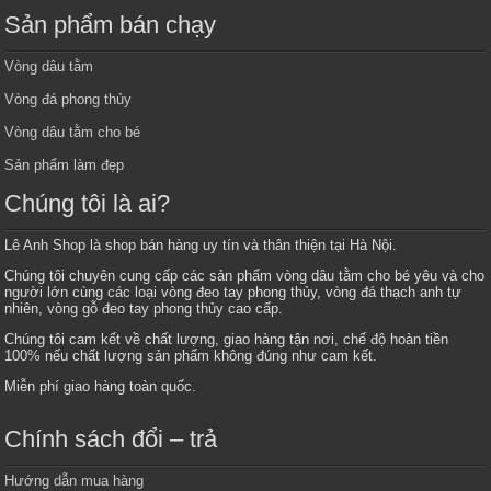
Sản phẩm bán chạy
Vòng dâu tằm
Vòng đá phong thủy
Vòng dâu tằm cho bé
Sản phẩm làm đẹp
Chúng tôi là ai?
Lê Anh Shop là shop bán hàng uy tín và thân thiện tại Hà Nội.
Chúng tôi chuyên cung cấp các sản phẩm vòng dâu tằm cho bé yêu và cho
người lớn cùng các loại vòng đeo tay phong thủy, vòng đá thạch anh tự
nhiên, vòng gỗ đeo tay phong thủy cao cấp.
Chúng tôi cam kết về chất lượng, giao hàng tận nơi, chế độ hoàn tiền
100% nếu chất lượng sản phẩm không đúng như cam kết.
Miễn phí giao hàng toàn quốc.
Chính sách đổi – trả
Hướng dẫn mua hàng