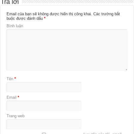
Trả lời
Email của bạn sẽ không được hiển thị công khai.
Các trường bắt
buộc được đánh dấu
*
Bình luận
Tên
*
Email
*
Trang web