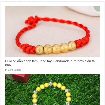
Hướng dẫn cách làm vòng tay Handmade cực đơn giản tại
nhà
26/08/2018