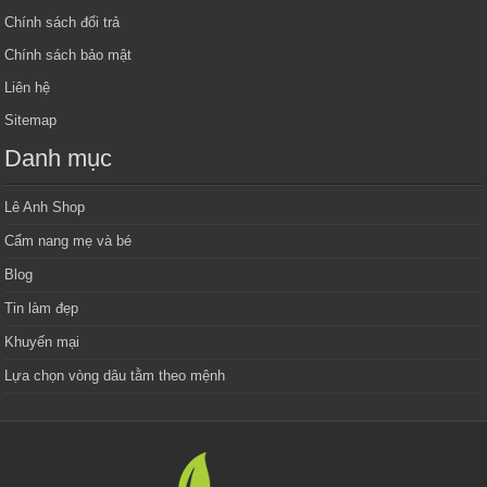
Chính sách đổi trả
Chính sách bảo mật
Liên hệ
Sitemap
Danh mục
Lê Anh Shop
Cẩm nang mẹ và bé
Blog
Tin làm đẹp
Khuyến mại
Lựa chọn vòng dâu tằm theo mệnh