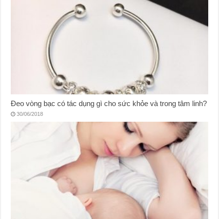
Đeo vòng bạc có tác dụng gì cho sức khỏe và trong tâm linh?
30/06/2018