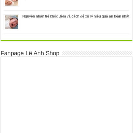
Nguyên nhân trẻ khóc đêm và cách để xử lý hiệu quả an toàn nhất
Fanpage Lê Anh Shop