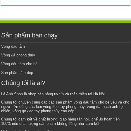
Sản phẩm bán chạy
Vòng dâu tằm
Vòng đá phong thủy
Vòng dâu tằm cho bé
Sản phẩm làm đẹp
Chúng tôi là ai?
Lê Anh Shop là shop bán hàng uy tín và thân thiện tại Hà Nội.
Chúng tôi chuyên cung cấp các sản phẩm vòng dâu tằm cho bé yêu và cho
người lớn cùng các loại vòng đeo tay phong thủy, vòng đá thạch anh tự
nhiên, vòng gỗ đeo tay phong thủy cao cấp.
Chúng tôi cam kết về chất lượng, giao hàng tận nơi, chế độ hoàn tiền
100% nếu chất lượng sản phẩm không đúng như cam kết.